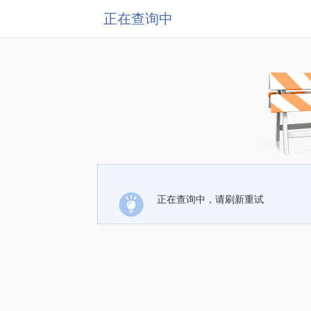
正在查询中
正在查询中，请刷新重试