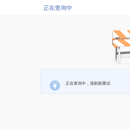
正在查询中
正在查询中，请刷新重试