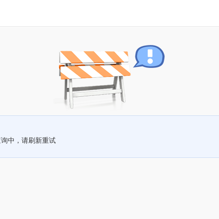
查询中，请刷新重试