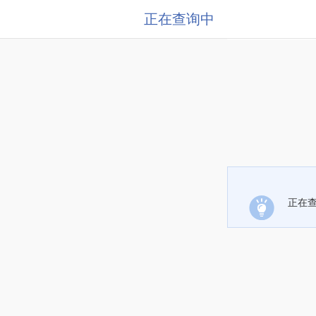
正在查询中
正在