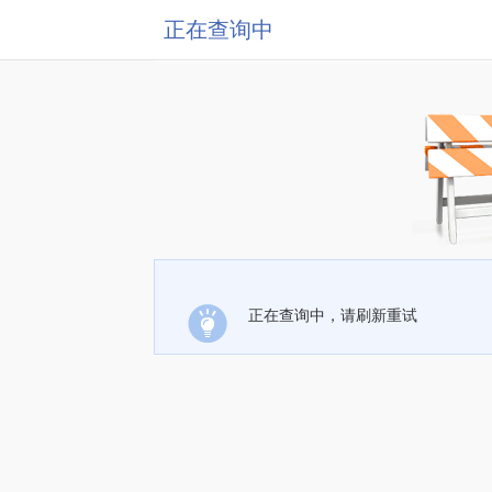
正在查询中
正在查询中，请刷新重试