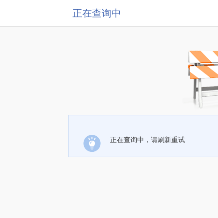
正在查询中
正在查询中，请刷新重试